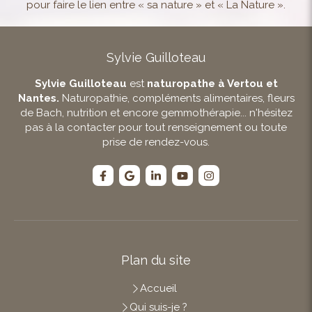
pour faire le lien entre « sa nature » et « La Nature ».
Sylvie Guilloteau
Sylvie Guilloteau
est
naturopathe à Vertou et
Nantes.
Naturopathie, compléments alimentaires, fleurs
de Bach, nutrition et encore gemmothérapie... n'hésitez
pas à la contacter pour tout renseignement ou toute
prise de rendez-vous.
Plan du site
Accueil
Qui suis-je ?