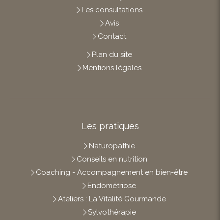
Les consultations
Avis
Contact
Plan du site
Mentions légales
Les pratiques
Naturopathie
Conseils en nutrition
Coaching - Accompagnement en bien-être
Endométriose
Ateliers : La Vitalité Gourmande
Sylvothérapie