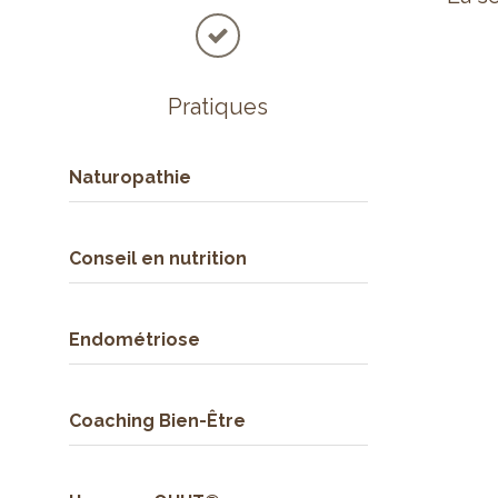
Pratiques
Naturopathie
Conseil en nutrition
Endométriose
Coaching Bien-Être