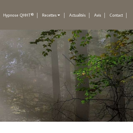
Hypnose QHHT®
Recettes
Actualités
Avis
Contact