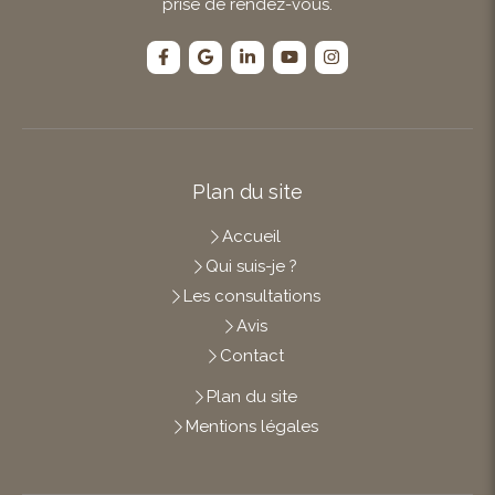
prise de rendez-vous.
Plan du site
Accueil
Qui suis-je ?
Les consultations
Avis
Contact
Plan du site
Mentions légales