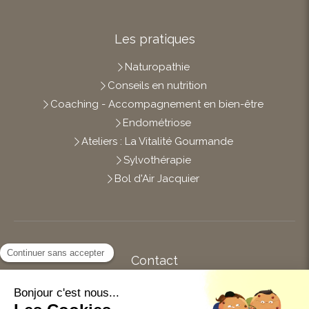
Les pratiques
Naturopathie
Conseils en nutrition
Coaching - Accompagnement en bien-être
Endométriose
Ateliers : La Vitalité Gourmande
Sylvothérapie
Bol d'Air Jacquier
Contact
Afficher le téléphone