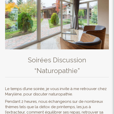
Soirées Discussion
“Naturopathie”
Le temps d’une soirée, je vous invite à me retrouver chez
Marylène, pour discuter naturopathie.
Pendant 2 heures, nous échangeons sur de nombreux
thèmes tels que la détox de printemps, les jus à
l’extracteur, comment équilibrer ses repas, retrouver sa