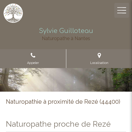
Sylvie Guilloteau
Naturopathe à Nantes
Appeler
Localisation
Naturopathie à proximité de Rezé (44400)
Naturopathe proche de Rezé