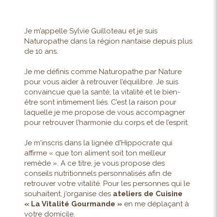
Je m’appelle Sylvie Guilloteau et je suis
Naturopathe dans la région nantaise depuis plus
de 10 ans.
Je me définis comme Naturopathe par Nature
pour vous aider à retrouver l’équilibre. Je suis
convaincue que la santé, la vitalité et le bien-
être sont intimement liés. C’est la raison pour
laquelle je me propose de vous accompagner
pour retrouver l’harmonie du corps et de l’esprit.
Je m'inscris dans la lignée d'Hippocrate qui
affirme « que ton aliment soit ton meilleur
remède ». A ce titre, je vous propose des
conseils nutritionnels personnalisés afin de
retrouver votre vitalité. Pour les personnes qui le
souhaitent, j’organise des
ateliers de Cuisine
« La Vitalité Gourmande »
en me déplaçant à
votre domicile.