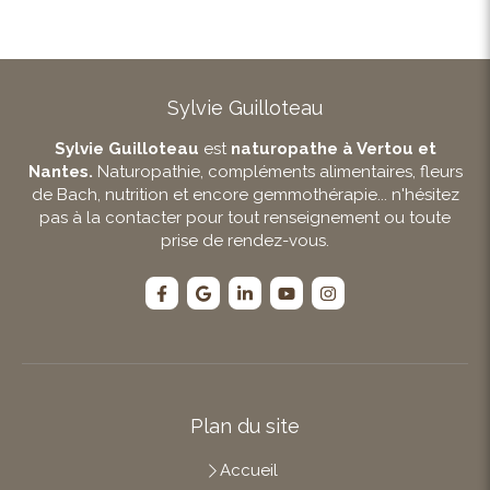
Sylvie Guilloteau
Sylvie Guilloteau
est
naturopathe à Vertou et
Nantes.
Naturopathie, compléments alimentaires, fleurs
de Bach, nutrition et encore gemmothérapie... n'hésitez
pas à la contacter pour tout renseignement ou toute
prise de rendez-vous.
Plan du site
Accueil