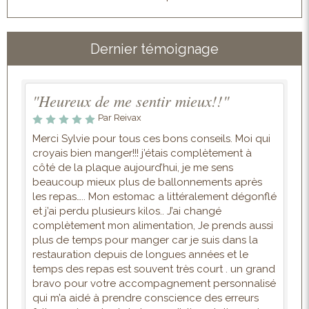
Dernier témoignage
"Heureux de me sentir mieux!!"
Par Reivax
Merci Sylvie pour tous ces bons conseils. Moi qui
croyais bien manger!!! j’étais complètement à
côté de la plaque aujourd’hui, je me sens
beaucoup mieux plus de ballonnements après
les repas….. Mon estomac a littéralement dégonflé
et j’ai perdu plusieurs kilos.. J’ai changé
complètement mon alimentation, Je prends aussi
plus de temps pour manger car je suis dans la
restauration depuis de longues années et le
temps des repas est souvent très court . un grand
bravo pour votre accompagnement personnalisé
qui m’a aidé à prendre conscience des erreurs