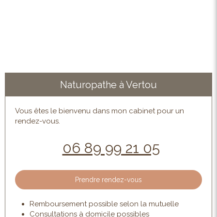
Naturopathe à Vertou
Vous êtes le bienvenu dans mon cabinet pour un
rendez-vous.
06 89 99 21 05
Prendre rendez-vous
Remboursement possible selon la mutuelle
Consultations à domicile possibles