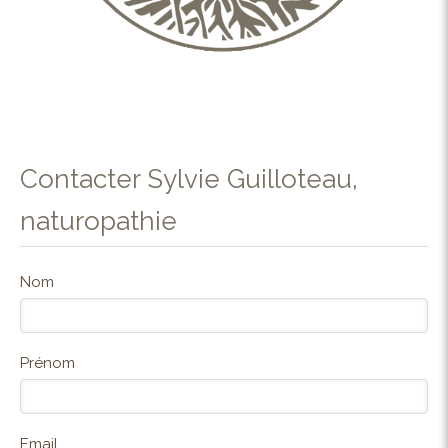
Contacter Sylvie Guilloteau,
naturopathie
Nom
Prénom
Email