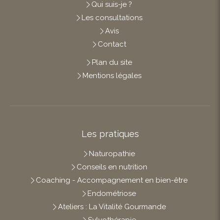
Qui suis-je ?
Les consultations
Avis
Contact
Plan du site
Mentions légales
Les pratiques
Naturopathie
Conseils en nutrition
Coaching - Accompagnement en bien-être
Endométriose
Ateliers : La Vitalité Gourmande