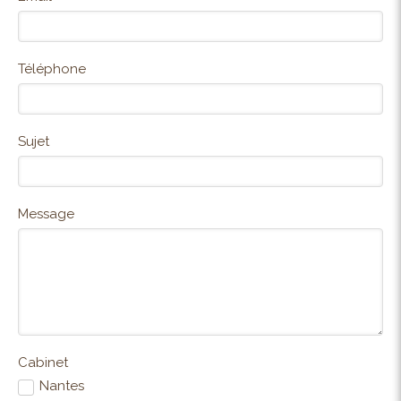
Téléphone
Sujet
Message
Cabinet
Nantes