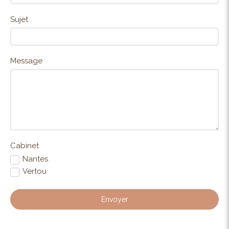
Sujet
Message
Cabinet
Nantes
Vertou
Envoyer