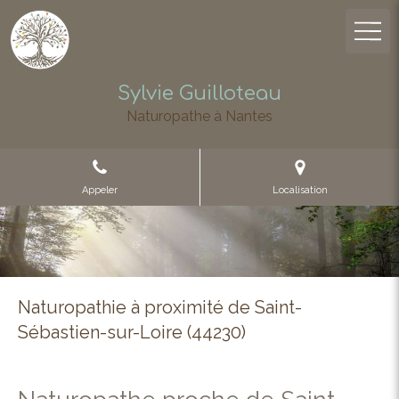
Sylvie Guilloteau
Naturopathe à Nantes
Appeler
Localisation
Naturopathie à proximité de Saint-
Sébastien-sur-Loire (44230)