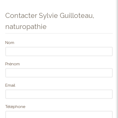
Contacter Sylvie Guilloteau,
naturopathie
Nom
Prénom
Email
Téléphone