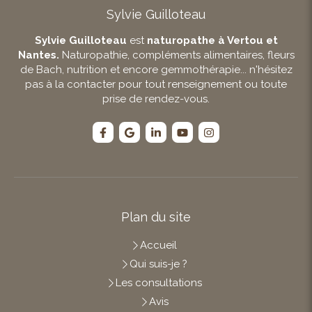
Sylvie Guilloteau
Sylvie Guilloteau
est
naturopathe à Vertou et
Nantes.
Naturopathie, compléments alimentaires, fleurs
de Bach, nutrition et encore gemmothérapie... n'hésitez
pas à la contacter pour tout renseignement ou toute
prise de rendez-vous.
Plan du site
Accueil
Qui suis-je ?
Les consultations
Avis