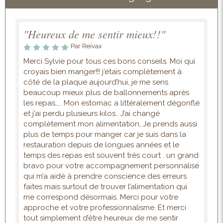
"Heureux de me sentir mieux!!"
Par Reivax
Merci Sylvie pour tous ces bons conseils. Moi qui
croyais bien manger!!! j’étais complètement à
côté de la plaque aujourd’hui, je me sens
beaucoup mieux plus de ballonnements après
les repas….. Mon estomac a littéralement dégonflé
et j’ai perdu plusieurs kilos.. J’ai changé
complètement mon alimentation, Je prends aussi
plus de temps pour manger car je suis dans la
restauration depuis de longues années et le
temps des repas est souvent très court . un grand
bravo pour votre accompagnement personnalisé
qui m’a aidé à prendre conscience des erreurs
faites mais surtout de trouver l’alimentation qui
me correspond désormais. Merci pour votre
approche et votre professionnalisme. Et merci
tout simplement d’être heureux de me sentir