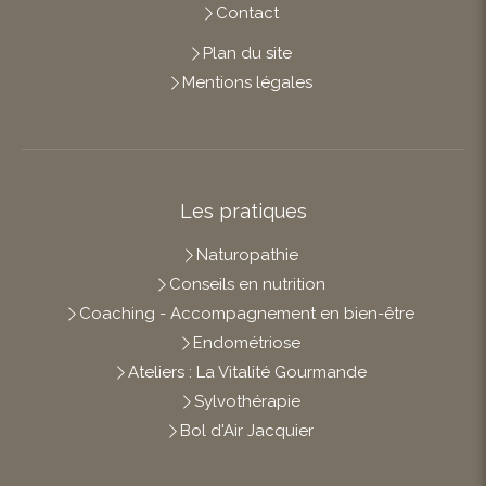
Contact
Plan du site
Mentions légales
Les pratiques
Naturopathie
Conseils en nutrition
Coaching - Accompagnement en bien-être
Endométriose
Ateliers : La Vitalité Gourmande
Sylvothérapie
Bol d'Air Jacquier