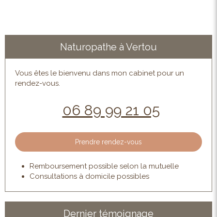
Naturopathe à Vertou
Vous êtes le bienvenu dans mon cabinet pour un
rendez-vous.
06 89 99 21 05
Prendre rendez-vous
Remboursement possible selon la mutuelle
Consultations à domicile possibles
Dernier témoignage