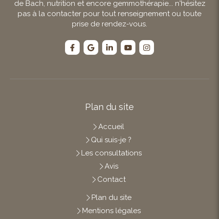
de Bach, nutrition et encore gemmothérapie... n'hésitez
pas à la contacter pour tout renseignement ou toute
prise de rendez-vous.
Plan du site
Accueil
Qui suis-je ?
Les consultations
Avis
Contact
Plan du site
Mentions légales