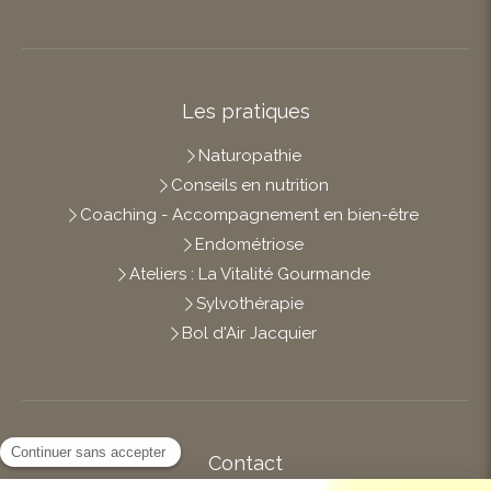
Les pratiques
Naturopathie
Conseils en nutrition
Coaching - Accompagnement en bien-être
Endométriose
Ateliers : La Vitalité Gourmande
Sylvothérapie
Bol d'Air Jacquier
Contact