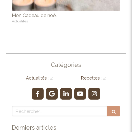
Mon Cadeau de noël
Actualités
Catégories
Actualités
Recettes
(34)
(34)
Rechercher
Derniers articles