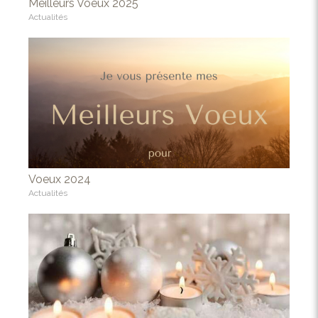
Meilleurs Voeux 2025
Actualités
Voeux 2024
Actualités