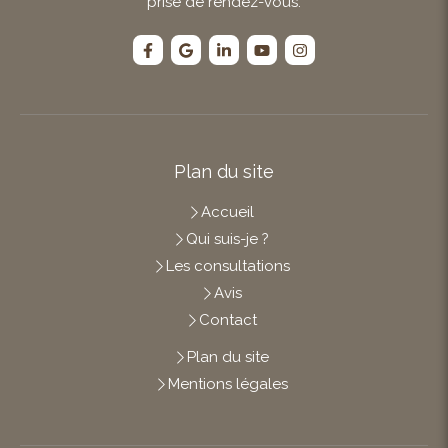
prise de rendez-vous.
Plan du site
Accueil
Qui suis-je ?
Les consultations
Avis
Contact
Plan du site
Mentions légales