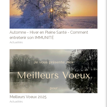
Automne - Hiver en Pleine Santé - Comment
entretenir son IMMUNITÉ
Actualités
Meilleurs Voeux 2025
Actualités