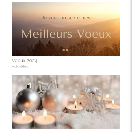
Voeux 2024
Actualités