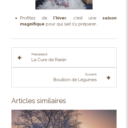
Profitez de
l'hiver
, c'est une
saison
magnifique
pour qui sait s'y préparer...
Précédent
La Cure de Raisin
Suivant
Bouillon de Légumes
Articles similaires