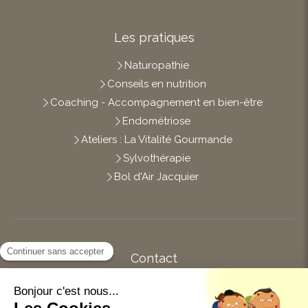
Les pratiques
Naturopathie
Conseils en nutrition
Coaching - Accompagnement en bien-être
Endométriose
Ateliers : La Vitalité Gourmande
Sylvothérapie
Bol d'Air Jacquier
Contact
Afficher le téléphone