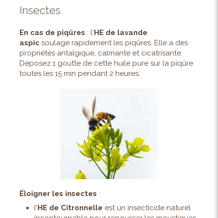
Insectes
En cas de piqûres
: l'
HE de lavande
aspic
soulage rapidement les piqûres. Elle a des
propriétés antalgique, calmante et cicatrisante.
Déposez 1 goutte de cette huile pure sur la piqûre
toutes les 15 min pendant 2 heures.
Éloigner les insectes
:
l'
HE de Citronnelle
est un insecticide naturel