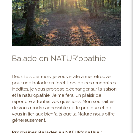
Balade en NATUR'opathie
Deux fois par mois, je vous invite à me retrouver
pour une balade en forêt. Lors de ces rencontres
inédites, je vous propose d'échanger sur la saison
et la naturopathie. Je me ferai un plaisir de
répondre à toutes vos questions. Mon souhait est
de vous rendre accessible cette pratique et de
vous initier aux bienfaits que la Nature nous offre
généreusement.
Prochaines Balades en NATUR'opathie :