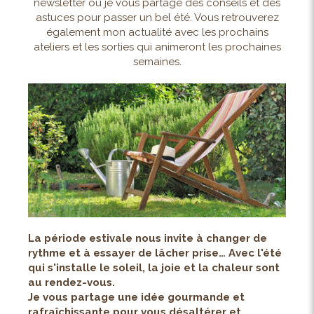
newsletter où je vous partage des conseils et des
astuces pour passer un bel été. Vous retrouverez
également mon actualité avec les prochains
ateliers et les sorties qui animeront les prochaines
semaines.
La période estivale nous invite à changer de
rythme et à essayer de lâcher prise… Avec l'été
qui s'installe le soleil, la joie et la chaleur sont
au rendez-vous.
Je vous partage une idée gourmande et
rafraîchissante pour vous désaltérer et