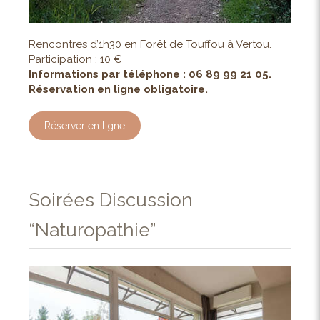
Rencontres d’1h30 en Forêt de Touffou à Vertou.
Participation : 10 €
Informations par téléphone : 06 89 99 21 05.
Réservation en ligne obligatoire.
Réserver en ligne
Soirées Discussion
“Naturopathie”