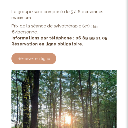
Le groupe sera composé de 5 à 6 personnes
maximum.
Prix de la séance de sylvothérapie (3h) : 55
€/personne.
Informations par téléphone : 06 89 99 21 05.
Réservation en ligne obligatoire.
Réserver en ligne