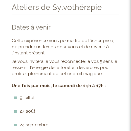
Ateliers de Sylvothérapie
Dates à venir
Cette expérience vous permettra de lâcher-prise,
de prendre un temps pour vous et de revenir à
l'instant présent.
Je vous inviterai à vous reconnecter à vos 5 sens, à
ressentir l'énergie de la forêt et des arbres pour
profiter pleinement de cet endroit magique.
Une fois par mois, le samedi de 14h à 17h :
9 juillet
27 août
24 septembre