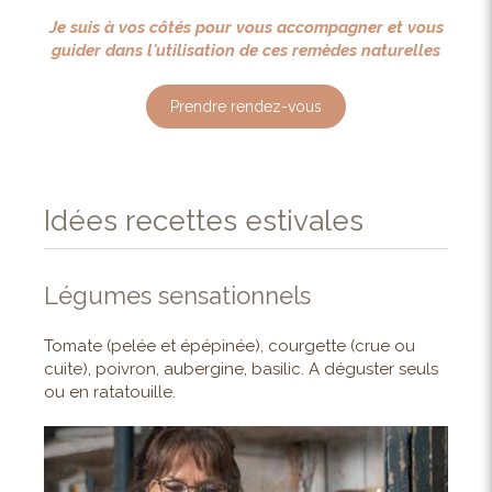
Je suis à vos côtés pour vous accompagner et vous
guider dans l'utilisation de ces remèdes naturelles
Prendre rendez-vous
Idées recettes estivales
Légumes sensationnels
Tomate (pelée et épépinée), courgette (crue ou
cuite), poivron, aubergine, basilic. A déguster seuls
ou en ratatouille.