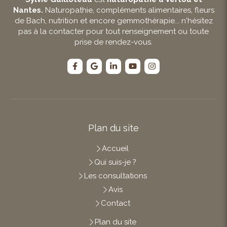
Nantes.
Naturopathie, compléments alimentaires, fleurs
de Bach, nutrition et encore gemmothérapie... n'hésitez
pas à la contacter pour tout renseignement ou toute
prise de rendez-vous.
Plan du site
Accueil
Qui suis-je ?
Les consultations
Avis
Contact
Plan du site