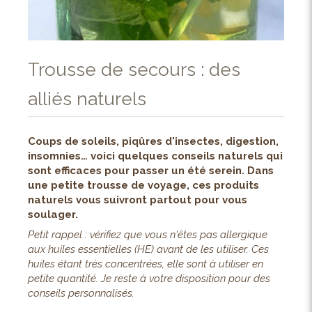
Trousse de secours : des
alliés naturels
Coups de soleils, piqûres d'insectes, digestion,
insomnies… voici quelques conseils naturels qui
sont efficaces pour passer un été serein. Dans
une petite trousse de voyage, ces produits
naturels vous suivront partout pour vous
soulager.
Petit rappel : vérifiez que vous n'êtes pas allergique
aux huiles essentielles (HE) avant de les utiliser. Ces
huiles étant très concentrées, elle sont à utiliser en
petite quantité. Je reste à votre disposition pour des
conseils personnalisés.