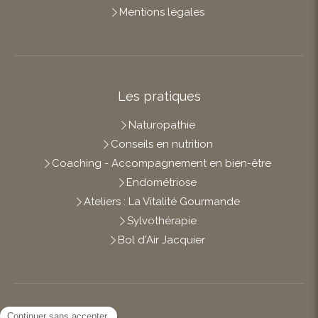
Mentions légales
Les pratiques
Naturopathie
Conseils en nutrition
Coaching - Accompagnement en bien-être
Endométriose
Ateliers : La Vitalité Gourmande
Sylvothérapie
Bol d'Air Jacquier