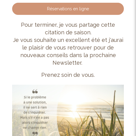
Réservations en ligne
Pour terminer, je vous partage cette
citation de saison.
Je vous souhaite un excellent été et j'aurai
le plaisir de vous retrouver pour de
nouveaux conseils dans la prochaine
Newsletter.
Prenez soin de vous.