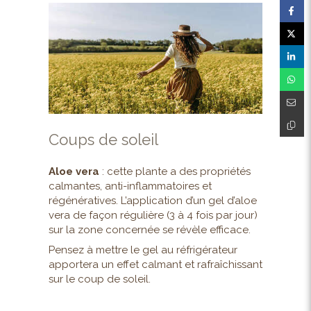
Coups de soleil
Aloe vera
: cette plante a des propriétés
calmantes, anti-inflammatoires et
régénératives. L’application d’un gel d’aloe
vera de façon régulière (3 à 4 fois par jour)
sur la zone concernée se révèle efficace.
Pensez à mettre le gel au réfrigérateur
apportera un effet calmant et rafraîchissant
sur le coup de soleil.