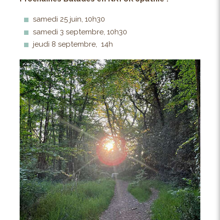
samedi 25 juin, 10h30
samedi 3 septembre, 10h30
jeudi 8 septembre, 14h