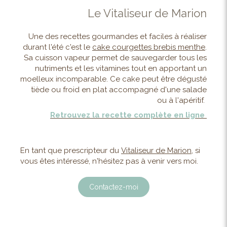
Le Vitaliseur de Marion
Une des recettes gourmandes et faciles à réaliser
durant l'été c'est le
cake courgettes brebis menthe
.
Sa cuisson vapeur permet de sauvegarder tous les
nutriments et les vitamines tout en apportant un
moelleux incomparable. Ce cake peut être dégusté
tiède ou froid en plat accompagné d'une salade
ou à l'apéritif.
Retrouvez la recette complète en ligne
En tant que prescripteur du
Vitaliseur de Marion
, si
vous êtes intéressé, n'hésitez pas à venir vers moi.
Contactez-moi