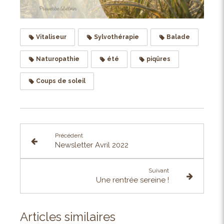
Vitaliseur
Sylvothérapie
Balade
Naturopathie
été
piqûres
Coups de soleil
Précédent
Newsletter Avril 2022
Suivant
Une rentrée sereine !
Articles similaires