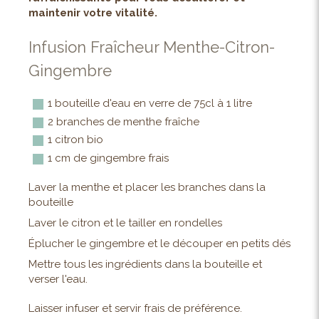
maintenir votre vitalité.
Infusion Fraîcheur Menthe-Citron-
Gingembre
1 bouteille d'eau en verre de 75cl à 1 litre
2 branches de menthe fraîche
1 citron bio
1 cm de gingembre frais
Laver la menthe et placer les branches dans la
bouteille
Laver le citron et le tailler en rondelles
Éplucher le gingembre et le découper en petits dés
Mettre tous les ingrédients dans la bouteille et
verser l'eau.
Laisser infuser et servir frais de préférence.