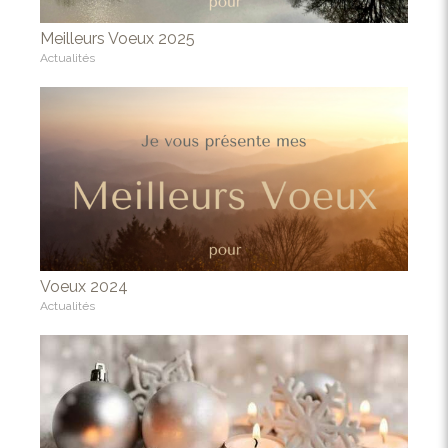
Meilleurs Voeux 2025
Actualités
Voeux 2024
Actualités