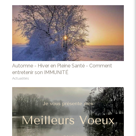
Automne - Hiver en Pleine Santé - Comment
entretenir son IMMUNITÉ
Actualités