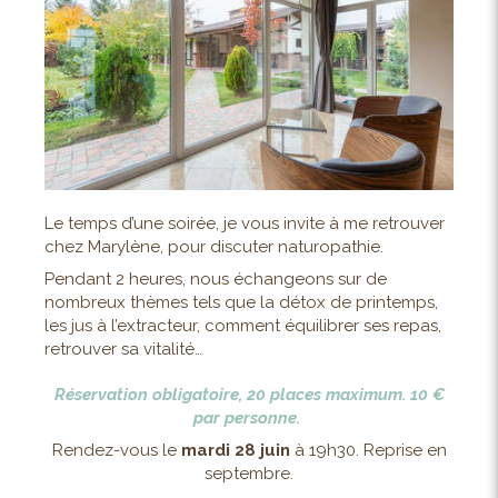
Le temps d’une soirée, je vous invite à me retrouver
chez Marylène, pour discuter naturopathie.
Pendant 2 heures, nous échangeons sur de
nombreux thèmes tels que la détox de printemps,
les jus à l’extracteur, comment équilibrer ses repas,
retrouver sa vitalité…
Réservation obligatoire, 20 places maximum. 10 €
par personne.
Rendez-vous le
mardi 28 juin
à 19h30. Reprise en
septembre.