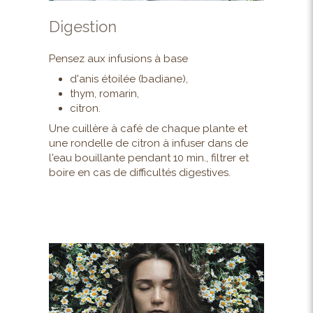
Digestion
Pensez aux infusions à base
d'anis étoilée (badiane),
thym, romarin,
citron.
Une cuillère à café de chaque plante et
une rondelle de citron à infuser dans de
l'eau bouillante pendant 10 min., filtrer et
boire en cas de difficultés digestives.