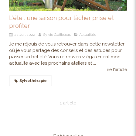
L'été : une saison pour lâcher prise et
profiter
22 Juil 2022
Sylvie Guilloteau
Actualités
Je me réjouis de vous retrouver dans cette newsletter
où je vous partage des conseils et des astuces pour
passer un bel été. Vous retrouverez également mon
actualité avec les prochains ateliers et ...
Lire l'article
Sylvothérapie
1 article