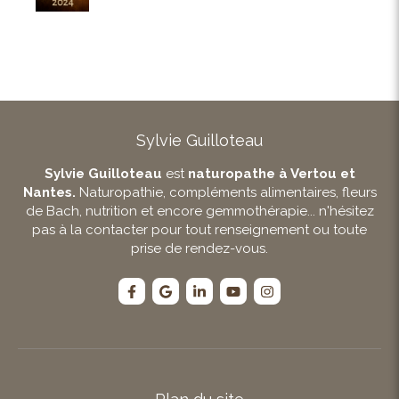
Sylvie Guilloteau
Sylvie Guilloteau
est
naturopathe à Vertou et
Nantes.
Naturopathie, compléments alimentaires, fleurs
de Bach, nutrition et encore gemmothérapie... n'hésitez
pas à la contacter pour tout renseignement ou toute
prise de rendez-vous.