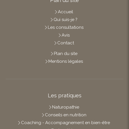
Plan du site
Accueil
Qui suis-je ?
Les consultations
Avis
Contact
Plan du site
Mentions légales
Les pratiques
Naturopathie
Conseils en nutrition
Coaching - Accompagnement en bien-être