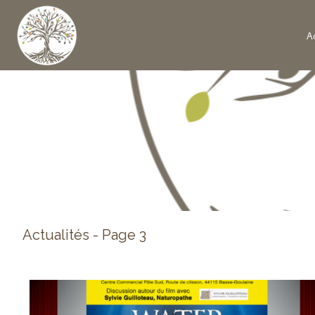
Ac
Actualités - Page 3