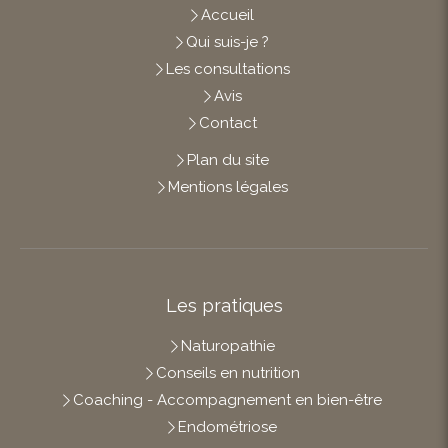
Accueil
Qui suis-je ?
Les consultations
Avis
Contact
Plan du site
Mentions légales
Les pratiques
Naturopathie
Conseils en nutrition
Coaching - Accompagnement en bien-être
Endométriose