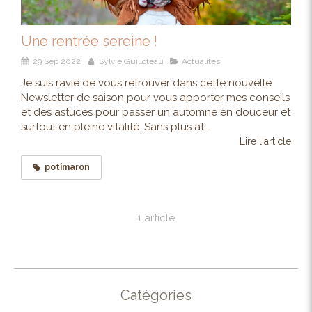
Une rentrée sereine !
29 Sep 2022
Sylvie Guilloteau
Actualités
Je suis ravie de vous retrouver dans cette nouvelle
Newsletter de saison pour vous apporter mes conseils
et des astuces pour passer un automne en douceur et
surtout en pleine vitalité. Sans plus at...
Lire l'article
potimaron
1 article
Catégories