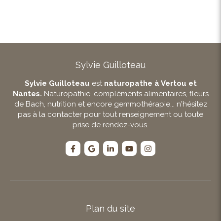
Sylvie Guilloteau
Sylvie Guilloteau
est
naturopathe à Vertou et
Nantes.
Naturopathie, compléments alimentaires, fleurs
de Bach, nutrition et encore gemmothérapie... n'hésitez
pas à la contacter pour tout renseignement ou toute
prise de rendez-vous.
Plan du site