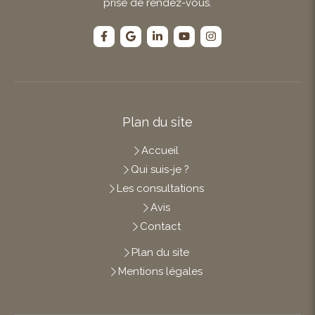
prise de rendez-vous.
Plan du site
Accueil
Qui suis-je ?
Les consultations
Avis
Contact
Plan du site
Mentions légales