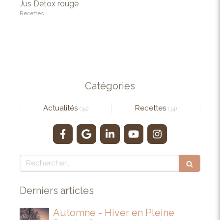
Jus Détox rouge
Recettes
Catégories
Actualités
Recettes
(34)
(34)
Rechercher
Derniers articles
Automne - Hiver en Pleine