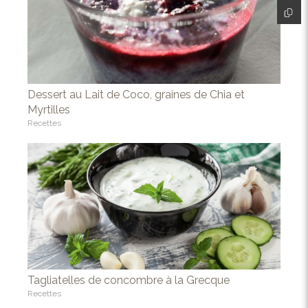
Dessert au Lait de Coco, graines de Chia et
Myrtilles
Recettes
Tagliatelles de concombre à la Grecque
Recettes