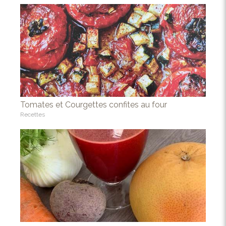
Tomates et Courgettes confites au four
Recettes