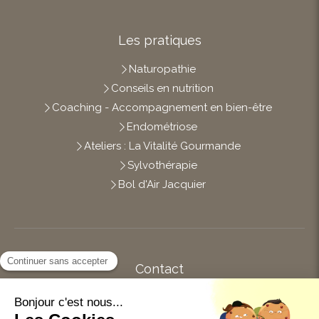
Les pratiques
Naturopathie
Conseils en nutrition
Coaching - Accompagnement en bien-être
Endométriose
Ateliers : La Vitalité Gourmande
Sylvothérapie
Bol d'Air Jacquier
Contact
Afficher le téléphone