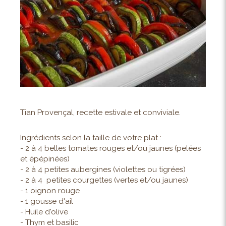
Tian Provençal, recette estivale et conviviale.
Ingrédients selon la taille de votre plat :
- 2 à 4 belles tomates rouges et/ou jaunes (pelées
et épépinées)
- 2 à 4 petites aubergines (violettes ou tigrées)
- 2 à 4 petites courgettes (vertes et/ou jaunes)
- 1 oignon rouge
- 1 gousse d'ail
- Huile d'olive
- Thym et basilic