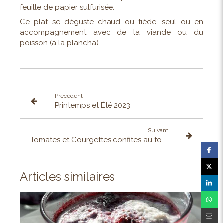
feuille de papier sulfurisée.
Ce plat se déguste chaud ou tiède, seul ou en
accompagnement avec de la viande ou du
poisson (à la plancha).
Précédent
Printemps et Été 2023
Suivant
Tomates et Courgettes confites au four
Articles similaires