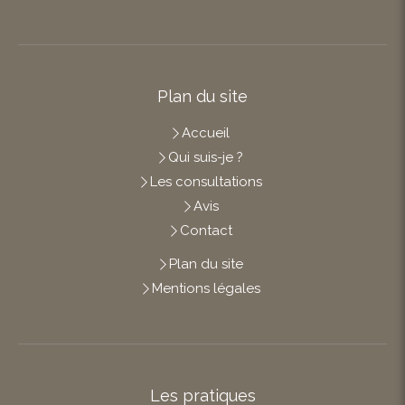
Plan du site
Accueil
Qui suis-je ?
Les consultations
Avis
Contact
Plan du site
Mentions légales
Les pratiques