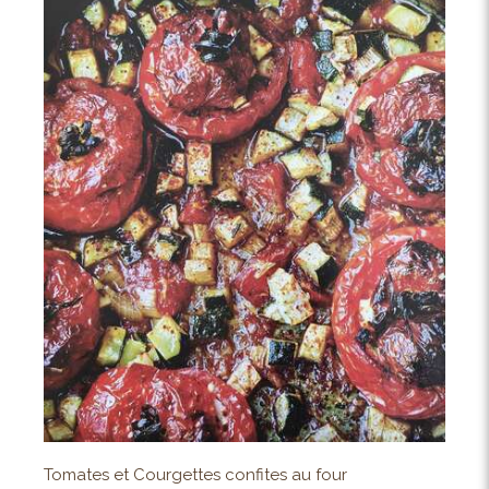
Tomates et Courgettes confites au four