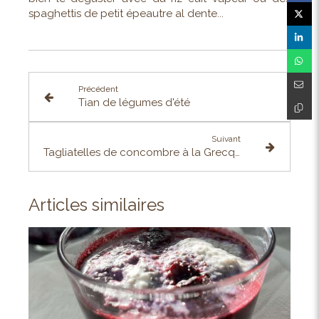
spaghettis de petit épeautre al dente...
Précédent
Tian de légumes d'été
Suivant
Tagliatelles de concombre à la Grecque
Articles similaires