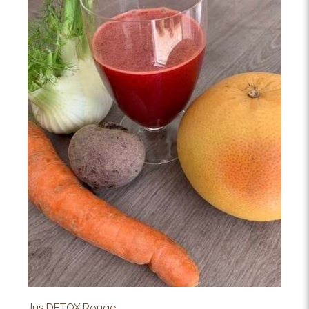
Jus DETOX Rouge