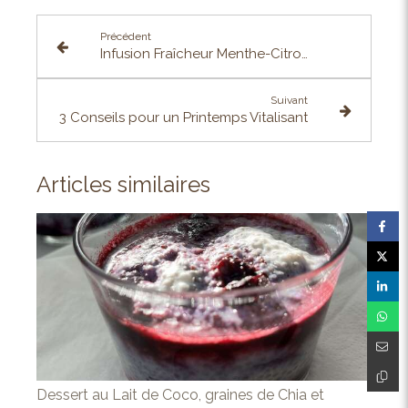
Précédent
Infusion Fraîcheur Menthe-Citron- Gingembre
Suivant
3 Conseils pour un Printemps Vitalisant
Articles similaires
Dessert au Lait de Coco, graines de Chia et