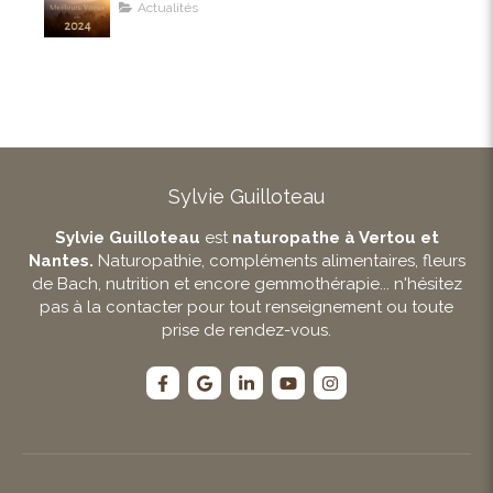
Actualités
Sylvie Guilloteau
Sylvie Guilloteau
est
naturopathe à Vertou et
Nantes.
Naturopathie, compléments alimentaires, fleurs
de Bach, nutrition et encore gemmothérapie... n'hésitez
pas à la contacter pour tout renseignement ou toute
prise de rendez-vous.