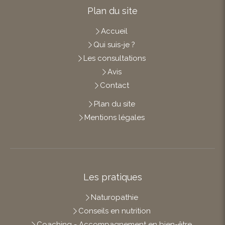
Plan du site
Accueil
Qui suis-je ?
Les consultations
Avis
Contact
Plan du site
Mentions légales
Les pratiques
Naturopathie
Conseils en nutrition
Coaching - Accompagnement en bien-être