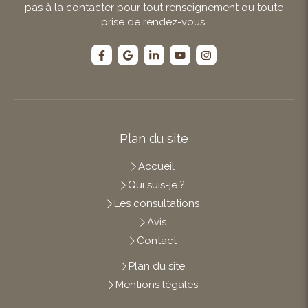
pas à la contacter pour tout renseignement ou toute
prise de rendez-vous.
Plan du site
Accueil
Qui suis-je ?
Les consultations
Avis
Contact
Plan du site
Mentions légales