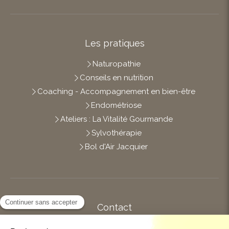
Les pratiques
Naturopathie
Conseils en nutrition
Coaching - Accompagnement en bien-être
Endométriose
Ateliers : La Vitalité Gourmande
Sylvothérapie
Bol d'Air Jacquier
Contact
Afficher le téléphone