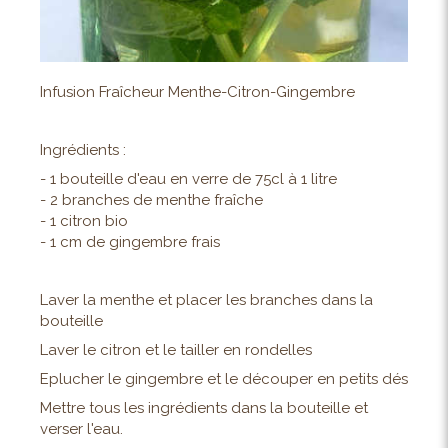
Infusion Fraîcheur Menthe-Citron-Gingembre
Ingrédients :
- 1 bouteille d'eau en verre de 75cl à 1 litre
- 2 branches de menthe fraîche
- 1 citron bio
- 1 cm de gingembre frais
Laver la menthe et placer les branches dans la
bouteille
Laver le citron et le tailler en rondelles
Eplucher le gingembre et le découper en petits dés
Mettre tous les ingrédients dans la bouteille et
verser l'eau.