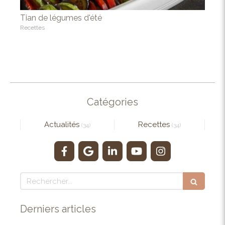
Tian de légumes d'été
Recettes
Catégories
Actualités
Recettes
(34)
(34)
Rechercher
Derniers articles