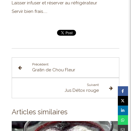
Laisser infuser et réserver au réfrigérateur
Servir bien frais.....
Précédent
Gratin de Chou Fleur
Suivant
Jus Détox rouge
Articles similaires