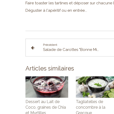
Faire toaster les tartines et déposer sur chacune 
Déguster à l'apéritif ou en entrée...
Précédent
Salade de Carottes "Bonne Mine"
Articles similaires
Dessert au Lait de
Tagliatelles de
Coco, graines de Chia
concombre à la
et Myrtilles
Grecque