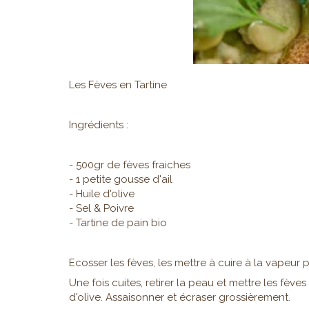
Les Fèves en Tartine
Ingrédients :
- 500gr de fèves fraiches
- 1 petite gousse d'ail
- Huile d'olive
- Sel & Poivre
- Tartine de pain bio
Ecosser les fèves, les mettre à cuire à la vapeur 
Une fois cuites, retirer la peau et mettre les fève
d'olive. Assaisonner et écraser grossièrement.