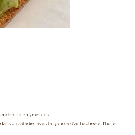
pendant 10 à 15 minutes.
s dans un saladier avec la gousse d'ail hachée et l'huile