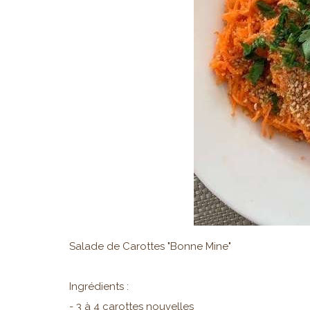
Salade de Carottes "Bonne Mine"
Ingrédients :
- 3 à 4 carottes nouvelles