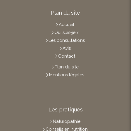
Plan du site
Accueil
Qui suis-je ?
Les consultations
Avis
Contact
Plan du site
Mentions légales
Les pratiques
Naturopathie
Conseils en nutrition