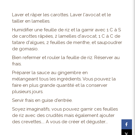
Laver et râper les carottes. Laver l'avocat et le
tailler en lamelles.
Humidifier une feuille de riz et la garnir avec 1 C à S
de carottes râpées, 2 lamelles d'avocat, 1 C à C de
tatare d'algues, 2 feuilles de menthe, et saupoudrer
de gomasio.
Bien refermer et rouler la feuille de riz. Réserver au
frais.
Préparer la sauce au gingembre en
mélangeant tous les ingrédients. Vous pouvez la
faire en plus grande quantité et la conserver
plusieurs jours.
Servir frais en guise d'entrée.
Soyez imaginatifs, vous pouvez garnir ces feuilles
de riz avec des crudités mais également ajouter
des crevettes.... A vous de créer et déguster...