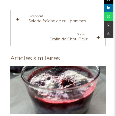
Précédent
Salade fraîche céleri - pommes
Suivant
Gratin de Chou Fleur
Articles similaires