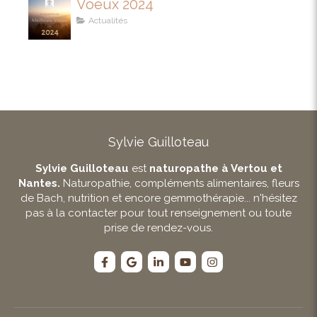
Voeux 2024
Actualités
Sylvie Guilloteau
Sylvie Guilloteau
est
naturopathe à Vertou et
Nantes.
Naturopathie, compléments alimentaires, fleurs
de Bach, nutrition et encore gemmothérapie... n'hésitez
pas à la contacter pour tout renseignement ou toute
prise de rendez-vous.